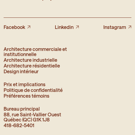
Facebook
Linkedin
Instagram
Architecture commerciale et
institutionnelle
Architecture industrielle
Architecture résidentielle
Design intérieur
Prix et implications
Politique de confidentialité
Préférences témoins
Bureau principal
88, rue Saint-Vallier Ouest
Québec (QC) G1K 1J8
418-682-5401