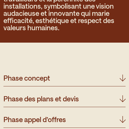
installations, symbolisant une vision
audacieuse et innovante qui marie
efficacité, esthétique et respect des
valeurs humaines.
Phase concept
Phase des plans et devis
Phase appel d’offres