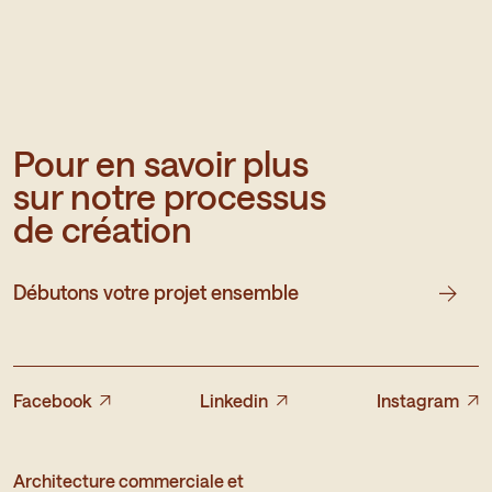
Pour en savoir plus
sur notre processus
de création
Débutons votre projet ensemble
Facebook
Linkedin
Instagram
Architecture commerciale et