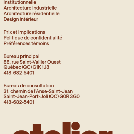
institutionnelle
Architecture industrielle
Architecture résidentielle
Design intérieur
Prix et implications
Politique de confidentialité
Préférences témoins
Bureau principal
88, rue Saint-Vallier Ouest
Québec (QC) G1K 1J8
418-682-5401
Bureau de consultation
31, chemin de l’Anse-Saint-Jean
Saint-Jean-Port-Joli (QC) G0R 3G0
418-682-5401