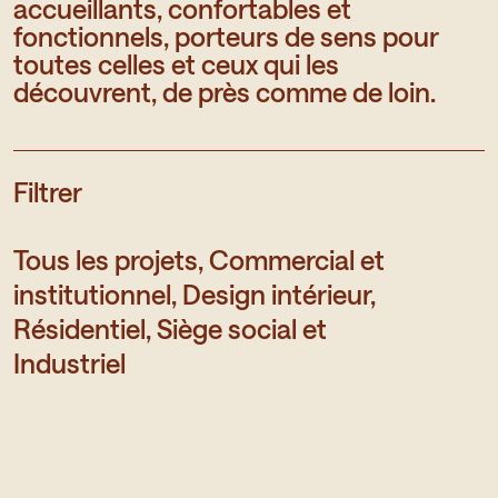
accueillants, confortables et
fonctionnels, porteurs de sens pour
toutes celles et ceux qui les
découvrent, de près comme de loin.
Filtrer
Tous les projets,
Commercial et
institutionnel,
Design intérieur,
Résidentiel,
Siège social et
Industriel